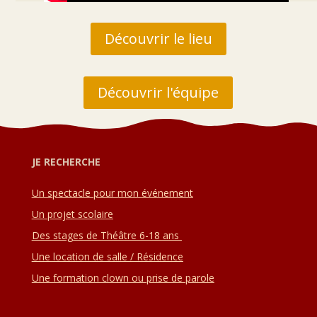
Découvrir le lieu
Découvrir l'équipe
JE RECHERCHE
Un spectacle pour mon événement
Un projet scolaire
Des stages de Théâtre 6-18 ans
Une location de salle / Résidence
Une formation clown ou prise de parole