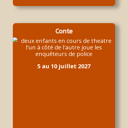
Conte
5 au 10 juillet 2027