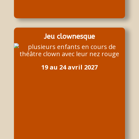
Jeu clownesque
19 au 24 avril 2027