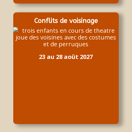
Conflits de voisinage
23 au 28 août 2027