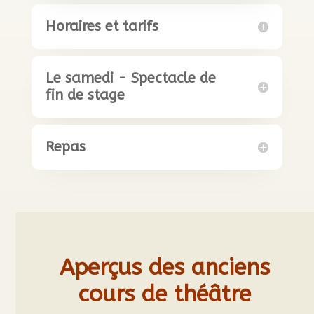
Horaires et tarifs
Le samedi - Spectacle de
fin de stage
Repas
Aperçus des anciens
cours de théâtre