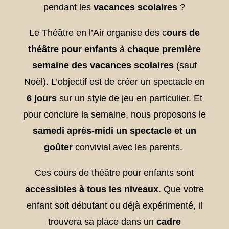
pendant les
vacances scolaires
?
Le Théâtre en l’Air organise des c
ours de
théâtre pour enfants
à
chaque première
semaine des vacances scolaires
(sauf
Noël). L’objectif est de créer un spectacle en
6 jours
sur un style de jeu en particulier. Et
pour conclure la semaine, nous proposons le
samedi après-midi un spectacle et un
goûter
convivial avec les parents.
Ces cours de théâtre pour enfants sont
accessibles à tous les niveaux
. Que votre
enfant soit débutant ou déjà expérimenté, il
trouvera sa place dans un
cadre