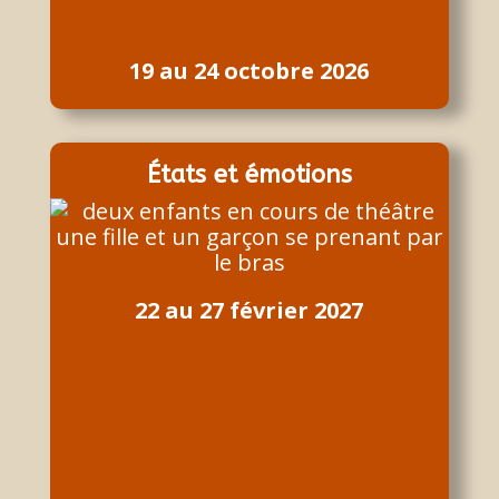
19 au 24 octobre 2026
États et émotions
22 au 27 février 2027