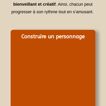
bienveillant et créatif
. Ainsi, chacun peut
progresser à son rythme tout en s’amusant.
Construire un personnage