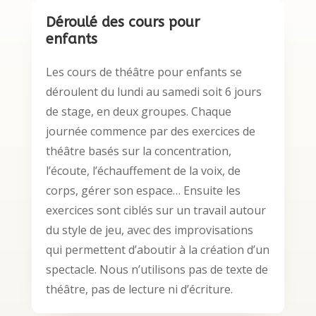
Déroulé des cours pour
enfants
Les cours de théâtre pour enfants se
déroulent du lundi au samedi soit 6 jours
de stage, en deux groupes. Chaque
journée commence par des exercices de
théâtre basés sur la concentration,
l’écoute, l’échauffement de la voix, de
corps, gérer son espace… Ensuite les
exercices sont ciblés sur un travail autour
du style de jeu, avec des improvisations
qui permettent d’aboutir à la création d’un
spectacle. Nous n’utilisons pas de texte de
théâtre, pas de lecture ni d’écriture.