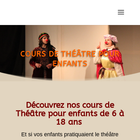
COURS DE THÉÂTRE POUR
ENFANTS
Découvrez nos cours de
Théâtre pour enfants de 6 à
18 ans
Et si vos enfants pratiquaient le théâtre