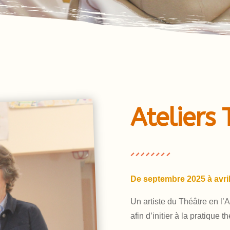
Ateliers
De septembre 2025 à avri
Un artiste du Théâtre en l’
afin d’initier à la pratique th