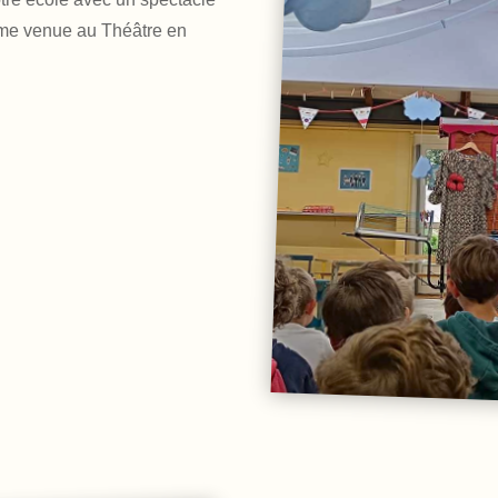
 même venue au Théâtre en