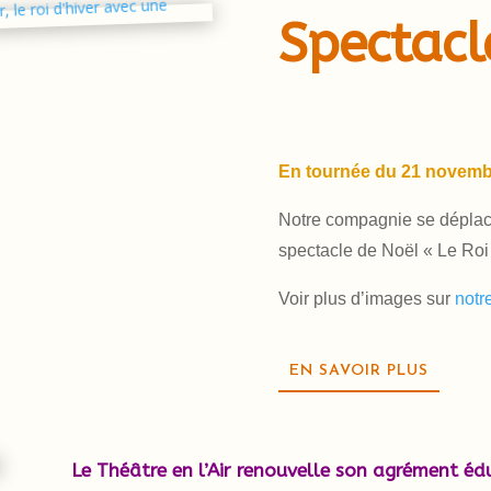
Spectacl
En tournée du 21 novemb
Notre compagnie se déplace
spectacle de Noël « Le Roi 
Voir plus d’images sur
notr
EN SAVOIR PLUS
Le Théâtre en l’Air renouvelle son agrément é