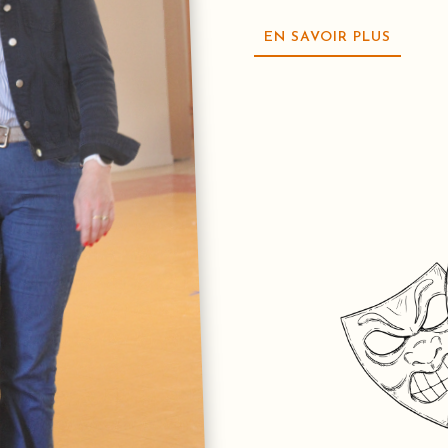
EN SAVOIR PLUS