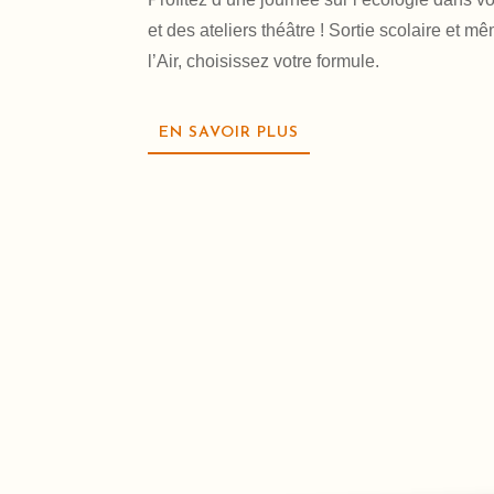
et des ateliers théâtre ! Sortie scolaire et
l’Air, choisissez votre formule.
EN SAVOIR PLUS