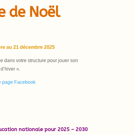
e de Noël
re au 21 décembre 2025
 dans votre structure pour jouer son
d’hiver ».
e page Facebook
ducation nationale pour 2025 – 2030