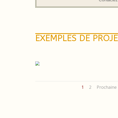
EXEMPLES DE PROJE
1
2
Prochaine