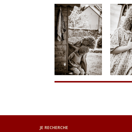
JE RECHERCHE