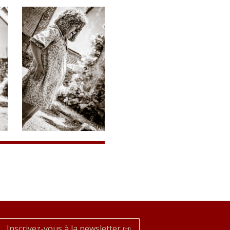
Inscrivez-vous à la newsletter 📜