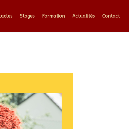
tacles
Stages
Formation
Actualités
Contact