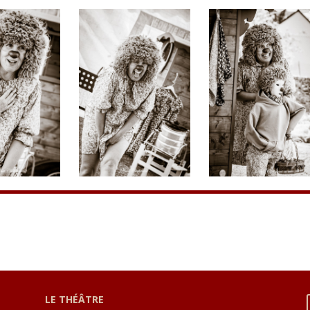
LE THÉÂTRE