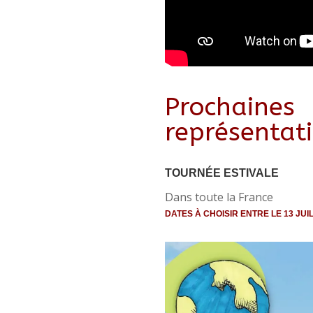
Prochaines
représentat
TOURNÉE ESTIVALE
Dans toute la France
DATES À CHOISIR ENTRE LE 13 JUI