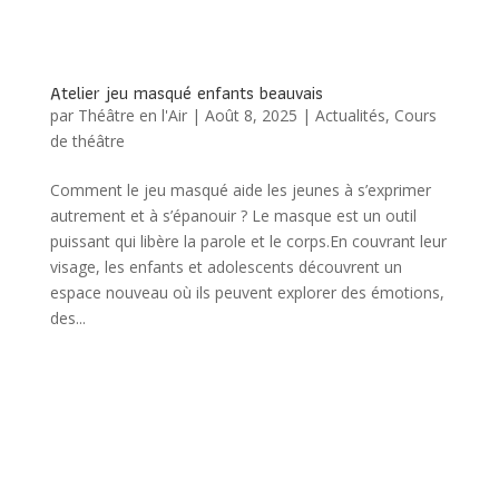
Atelier jeu masqué enfants beauvais
par
Théâtre en l'Air
|
Août 8, 2025
|
Actualités
,
Cours
de théâtre
Comment le jeu masqué aide les jeunes à s’exprimer
autrement et à s’épanouir ? Le masque est un outil
puissant qui libère la parole et le corps.En couvrant leur
visage, les enfants et adolescents découvrent un
espace nouveau où ils peuvent explorer des émotions,
des...